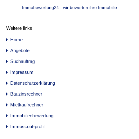
Immobewertung24 - wir bewerten ihre Immobilie
Weitere links
Home
Angebote
Suchauftrag
Impressum
Datenschutzerklärung
Bauzinsrechner
Mietkaufrechner
Immobilienbewertung
Immoscout-profil