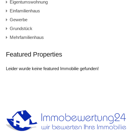
Eigentumswohnung
Einfamilienhaus
Gewerbe
Grundstück
Mehrfamilienhaus
Featured Properties
Leider wurde keine featured Immobilie gefunden!