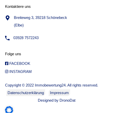
Kontaktiere uns
Breiteweg 3, 39218 Schönebeck
(Elbe)
03928 7572243
Folge uns
FACEBOOK
INSTAGRAM
Copyright © 2022 Immobewertung24. All rights reserved.
Datenschutzerklärung
Impressum
Designed by
DronoDat