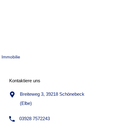
 Immobilie
Kontaktiere uns
Breiteweg 3, 39218 Schönebeck
(Elbe)
03928 7572243