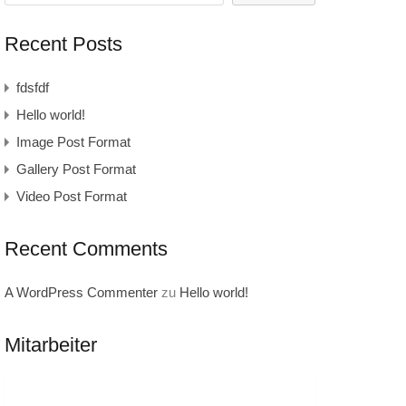
Recent Posts
fdsfdf
Hello world!
Image Post Format
Gallery Post Format
Video Post Format
Recent Comments
A WordPress Commenter
zu
Hello world!
Mitarbeiter