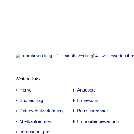
/
Immobewertung24 - wir bewerten ihre
Weitere links
Home
Angebote
Suchauftrag
Impressum
Datenschutzerklärung
Bauzinsrechner
Mietkaufrechner
Immobilienbewertung
Immoscout-profil