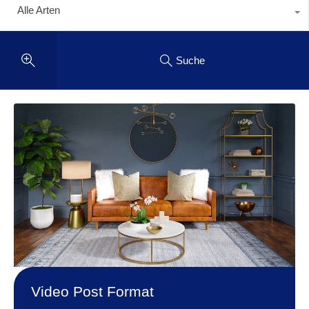
Alle Arten
Suche
Video Post Format