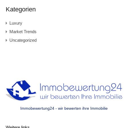
Kategorien
Luxury
Market Trends
Uncategorized
Immobewertung24 - wir bewerten ihre Immobilie
Weitere links