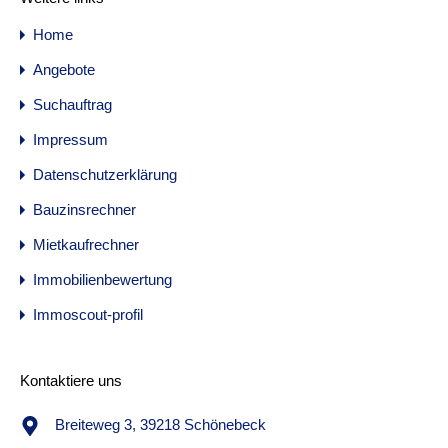
Home
Angebote
Suchauftrag
Impressum
Datenschutzerklärung
Bauzinsrechner
Mietkaufrechner
Immobilienbewertung
Immoscout-profil
Kontaktiere uns
Breiteweg 3, 39218 Schönebeck