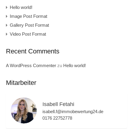
Hello world!
Image Post Format
Gallery Post Format
Video Post Format
Recent Comments
A WordPress Commenter
zu
Hello world!
Mitarbeiter
Isabell Fetahi
isabell.f@immobewertung24.de
0176 22752778