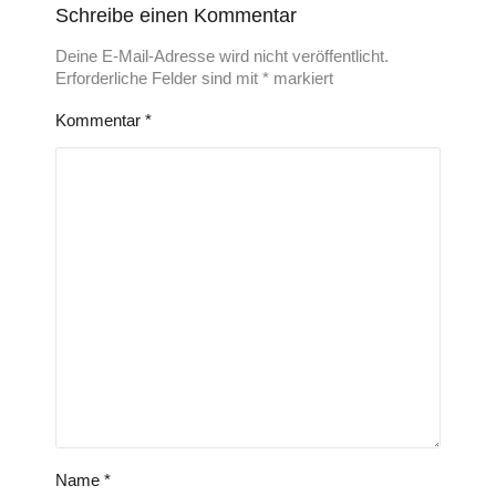
Schreibe einen Kommentar
Deine E-Mail-Adresse wird nicht veröffentlicht.
Erforderliche Felder sind mit
*
markiert
Kommentar
*
Name
*