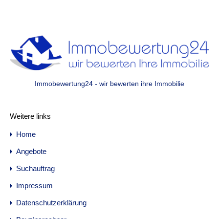
Immobewertung24 - wir bewerten ihre Immobilie
Weitere links
Home
Angebote
Suchauftrag
Impressum
Datenschutzerklärung