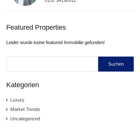
0152 54136912
Featured Properties
Leider wurde keine featured Immobilie gefunden!
Suchen
nach:
Kategorien
Luxury
Market Trends
Uncategorized