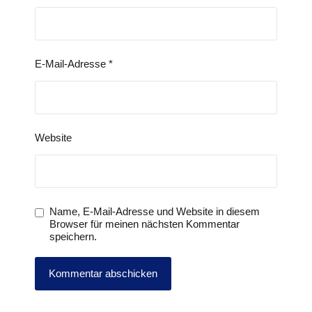
E-Mail-Adresse
*
Website
Name, E-Mail-Adresse und Website in diesem
Browser für meinen nächsten Kommentar
speichern.