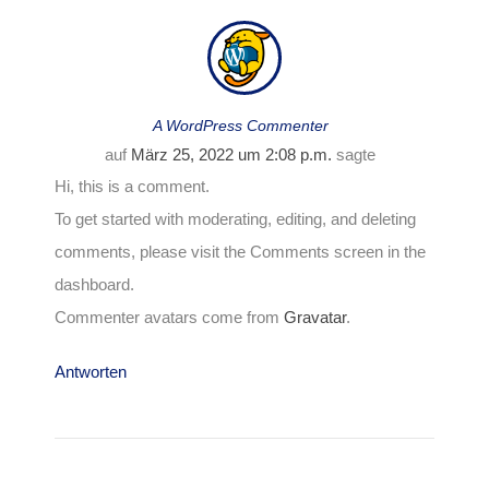
A WordPress Commenter
auf
März 25, 2022 um 2:08 p.m.
sagte
Hi, this is a comment.
To get started with moderating, editing, and deleting
comments, please visit the Comments screen in the
dashboard.
Commenter avatars come from
Gravatar
.
Antworten