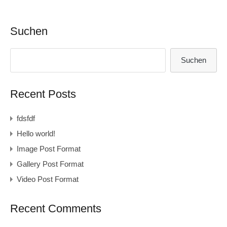
Suchen
Suchen
Recent Posts
fdsfdf
Hello world!
Image Post Format
Gallery Post Format
Video Post Format
Recent Comments