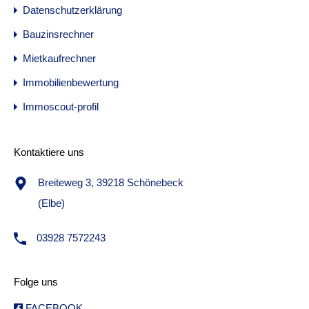
Datenschutzerklärung
Bauzinsrechner
Mietkaufrechner
Immobilienbewertung
Immoscout-profil
Kontaktiere uns
Breiteweg 3, 39218 Schönebeck
(Elbe)
03928 7572243
Folge uns
FACEBOOK