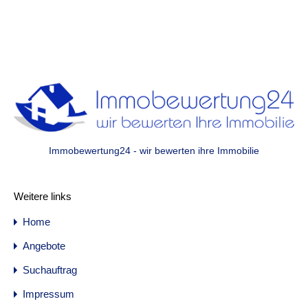
Immobewertung24 - wir bewerten ihre Immobilie
Weitere links
Home
Angebote
Suchauftrag
Impressum