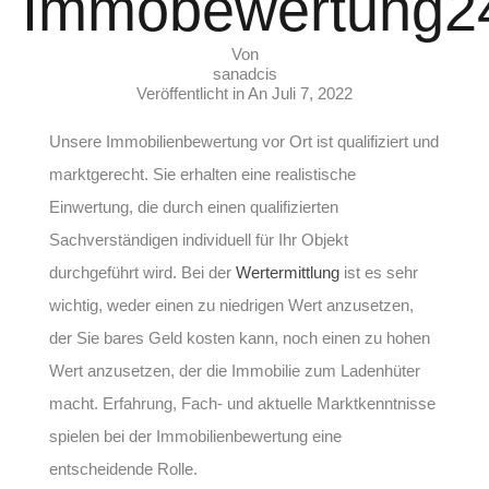
Immobewertung2
Von
sanadcis
Veröffentlicht in An
Juli 7, 2022
Unsere Immobilienbewertung vor Ort ist qualifiziert und
marktgerecht. Sie erhalten eine realistische
Einwertung, die durch einen qualifizierten
Sachverständigen individuell für Ihr Objekt
durchgeführt wird. Bei der
Wertermittlung
ist es sehr
wichtig, weder einen zu niedrigen Wert anzusetzen,
der Sie bares Geld kosten kann, noch einen zu hohen
Wert anzusetzen, der die Immobilie zum Ladenhüter
macht. Erfahrung, Fach- und aktuelle Marktkenntnisse
spielen bei der Immobilienbewertung eine
entscheidende Rolle.