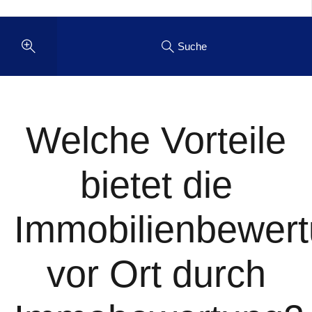
Suche
Welche Vorteile
bietet die
Immobilienbewer
vor Ort durch