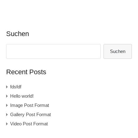
Suchen
Suchen
Recent Posts
fdsfdf
Hello world!
Image Post Format
Gallery Post Format
Video Post Format